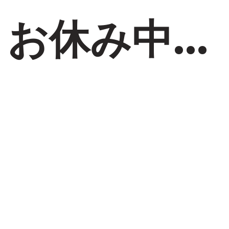
、お休み中…